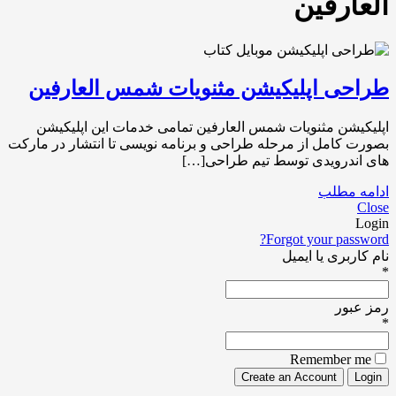
العارفین
طراحی اپلیکیشن مثنویات شمس العارفین
اپلیکیشن مثنویات شمس العارفین تمامی خدمات این اپلیکیشن
بصورت کامل از مرحله طراحی و برنامه نویسی تا انتشار در مارکت
های اندرویدی توسط تیم طراحی[…]
ادامه مطلب
Close
Login
Forgot your password?
نام کاربری یا ایمیل
*
رمز عبور
*
Remember me