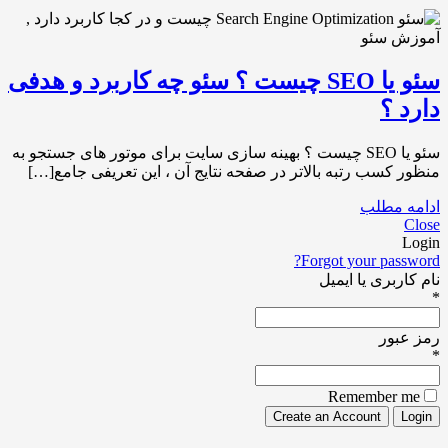
سئو یا SEO چیست ؟ سئو چه کاربرد و هدفی
دارد ؟
سئو یا SEO چیست ؟ بهینه سازی سایت برای موتور های جستجو به
منظور کسب رتبه بالاتر در صفحه نتایج آن ، این تعریفی جامع[…]
ادامه مطلب
Close
Login
Forgot your password?
نام کاربری یا ایمیل
*
رمز عبور
*
Remember me