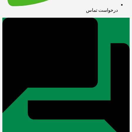
درخواست تماس