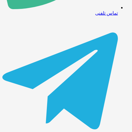
تماس تلفنی