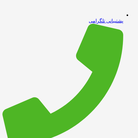
پشتیبانی تلگرامی