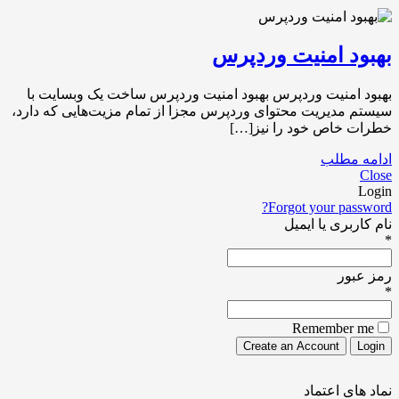
بهبود امنیت وردپرس
بهبود امنیت وردپرس بهبود امنیت وردپرس ساخت یک وبسایت با
سیستم مدیریت محتوای وردپرس مجزا از تمام مزیت‌هایی که دارد،
خطرات خاص خود را نیز[…]
ادامه مطلب
Close
Login
Forgot your password?
نام کاربری یا ایمیل
*
رمز عبور
*
Remember me
نماد های اعتماد