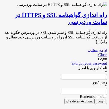
راه اندازی گواهینامه SSL و HTTPS در
سایت وردپرسی
راه اندازی گواهینامه SSL و سبز شدن SSL در وردپرس چگونه بعد
از دریافت گواهینامه SSL آن را در وبسایت وردپرسی خود فعال و
راه[…]
ادامه مطلب
Close
Login
Forgot your password?
نام کاربری یا ایمیل
*
رمز عبور
*
Remember me