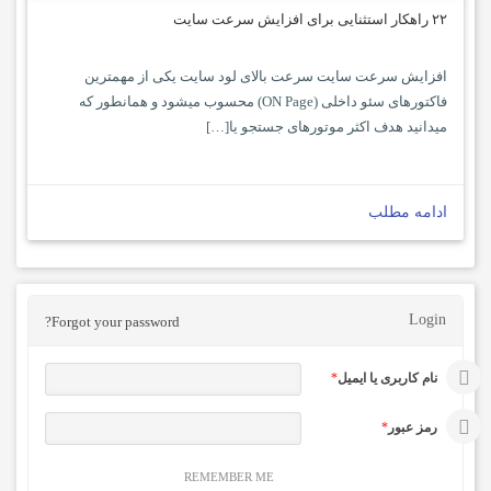
۲۲ راهکار استثنایی برای افزایش سرعت سایت
افزایش سرعت سایت سرعت بالای لود سایت یکی از مهمترین
فاکتورهای سئو داخلی (ON Page) محسوب میشود و همانطور که
میدانید هدف اکثر موتورهای جستجو یا[…]
ادامه مطلب
Login
Forgot your password?
نام کاربری یا ایمیل
*
رمز عبور
*
REMEMBER ME