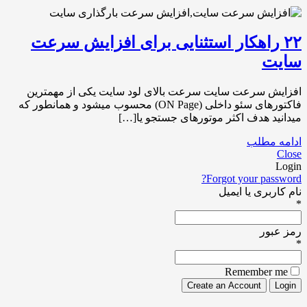
۲۲ راهکار استثنایی برای افزایش سرعت
سایت
افزایش سرعت سایت سرعت بالای لود سایت یکی از مهمترین
فاکتورهای سئو داخلی (ON Page) محسوب میشود و همانطور که
میدانید هدف اکثر موتورهای جستجو یا[…]
ادامه مطلب
Close
Login
Forgot your password?
نام کاربری یا ایمیل
*
رمز عبور
*
Remember me