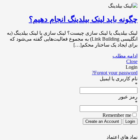
چگونه باید لینک بیلدینگ انجام دهیم؟
لینک بیلدینگ یا لینک سازی چیست؟ لینک سازی یا لینک بیلدینگ (به
انگلیسی Link Building) به مجموع فعالیت‌هایی گفته می‌شود که
برای ایجاد یک ساختار محکم[…]
ادامه مطلب
Close
Login
Forgot your password?
نام کاربری یا ایمیل
*
رمز عبور
*
Remember me
نماد های اعتماد