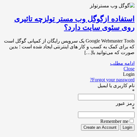
استفاده ازگوگل وب مستر تولزچه تاثیری
روی سئوی سایت دارد؟
Google Webmaster Tools یک سرویس رایگان از کمپانی گوگل است
که برای کمک به کسب و کار های اینترنتی ایجاد شده است ؛ بدین
صورت که می‌توانید با[…]
ادامه مطلب
Close
Login
Forgot your password?
نام کاربری یا ایمیل
*
رمز عبور
*
Remember me