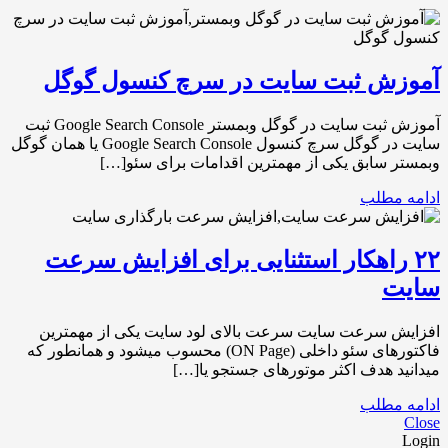
آموزش ثبت سایت در سرچ کنسول گوگل
آموزش ثبت سایت در گوگل وبمستر Google Search Console ثبت
سایت در گوگل سرچ کنسول Google Search Console یا همان گوگل
وبمستر سابق یکی از مهمترین اقدامات برای سئو[…]
ادامه مطلب
۲۲ راهکار استثنایی برای افزایش سرعت
سایت
افزایش سرعت سایت سرعت بالای لود سایت یکی از مهمترین
فاکتورهای سئو داخلی (ON Page) محسوب میشود و همانطور که
میدانید هدف اکثر موتورهای جستجو یا[…]
ادامه مطلب
Close
Login