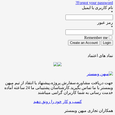
Forgot your password?
نام کاربری یا ایمیل
*
رمز عبور
*
Remember me
نماد های اعتماد
جهت دریافت مشاوره،سفارش پروژه،پیشنهاد یا انتقاد از تیم میهن
وبمستر با ما تماس بگیرید.کارشناسان پشتیبانی ما 24 ساعته آماده
خدمت رسانی به شما کاربران گرامی میباشند
کسب و کار خود را رونق دهید
همکاران تجاری میهن وبمستر