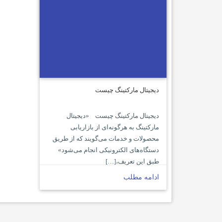
دیجیتال مارکتینگ چیست
دیجیتال مارکتینگ چیست «دیجیتال
مارکتینگ به هرگونه‌­ای از بازاریابی
محصولات و خدمات می­‌گویند که از طریق
دستگاه‌­های الکترونیکی انجام می‌­شود»
طبق این تعریف،[…]
ادامه مطلب