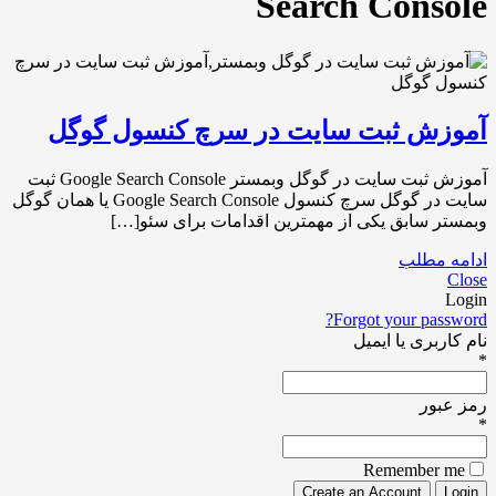
Search Console
آموزش ثبت سایت در سرچ کنسول گوگل
آموزش ثبت سایت در گوگل وبمستر Google Search Console ثبت
سایت در گوگل سرچ کنسول Google Search Console یا همان گوگل
وبمستر سابق یکی از مهمترین اقدامات برای سئو[…]
ادامه مطلب
Close
Login
Forgot your password?
نام کاربری یا ایمیل
*
رمز عبور
*
Remember me