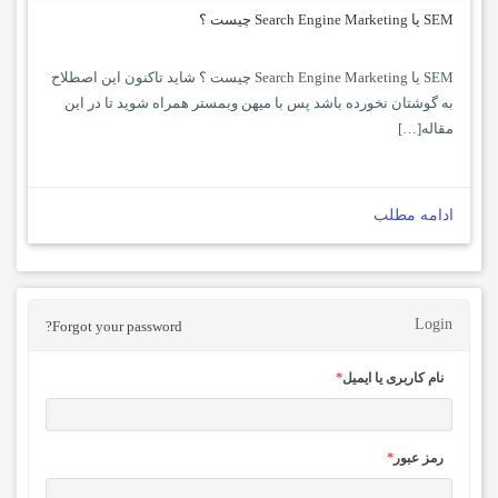
SEM یا Search Engine Marketing چیست ؟
SEM یا Search Engine Marketing چیست ؟ شاید تاکنون این اصطلاح
به گوشتان نخورده باشد پس با میهن وبمستر همراه شوید تا در این
مقاله[…]
ادامه مطلب
Login
Forgot your password?
نام کاربری یا ایمیل
*
رمز عبور
*