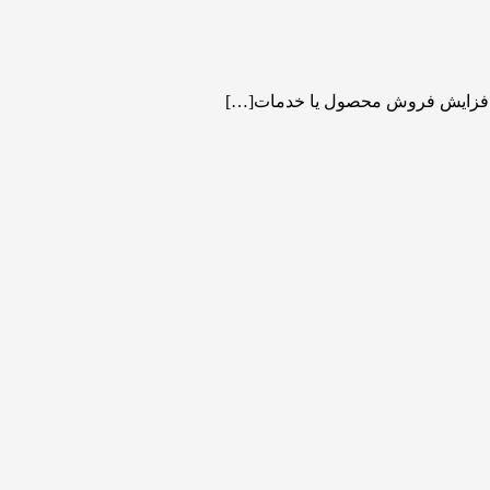
بال افزایش فروش محصول یا خدمات[…]