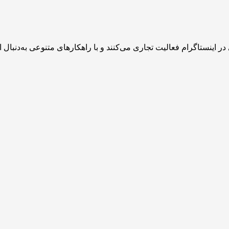
در اینستاگرام فعالیت تجاری می‌کنند و با راهکارهای متنوعی به‌دن