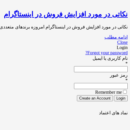
نکاتی در مورد افزایش فروش در اینستاگرام
نکاتی در مورد افزایش فروش در اینستاگرام امروزه برندهای متعددی 
ادامه مطلب
Close
Login
Forgot your password?
نام کاربری یا ایمیل
*
رمز عبور
*
Remember me
نماد های اعتماد