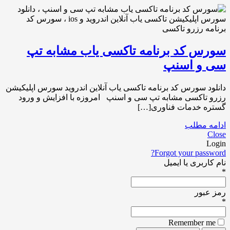
سورس کد برنامه تاکسی یاب مشابه تپ
سی و اسنپ
دانلود سورس کد برنامه تاکسی یاب آنلاین اندروید سورس اپلیکیشن
رزرو تاکسی مشابه تپ سی و اسنپ امروزه با افزایش و ورود
گستره خدمات فناوری[…]
ادامه مطلب
Close
Login
Forgot your password?
نام کاربری یا ایمیل
*
رمز عبور
*
Remember me