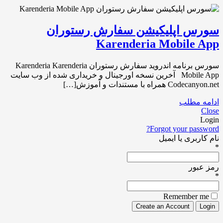
سورس اپلیکیشن سفارش رستوران
Karenderia Mobile App
سورس برنامه اندروید سفارش رستوران Karenderia Karenderia
Mobile App آخرین نسخه اورجینال و خریداری شده از وب سایت
Codecanyon.net همراه با مستندات و آموزش[…]
ادامه مطلب
Close
Login
Forgot your password?
نام کاربری یا ایمیل
*
رمز عبور
*
Remember me