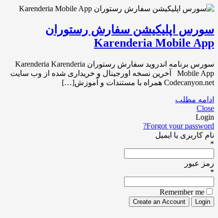
سورس اپلیکیشن سفارش رستوران
Karenderia Mobile App
سورس برنامه اندروید سفارش رستوران Karenderia Karenderia
Mobile App آخرین نسخه اورجینال و خریداری شده از وب سایت
Codecanyon.net همراه با مستندات و آموزش[…]
ادامه مطلب
Close
Login
Forgot your password?
نام کاربری یا ایمیل
*
رمز عبور
*
Remember me