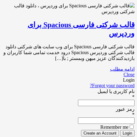
قالب شرکتی فارسی Spacious برای
وردپرس
قالب شرکتی فارسی Spacious برای وب سایت های شرکتی دانلود
قالب شرکتی وردپرس Spacious درود خدمت تمامی شما کاربران و
بازدیدکنندگان عزیز میهن وبمستر ; با[…]
ادامه مطلب
Close
Login
Forgot your password?
نام کاربری یا ایمیل
*
رمز عبور
*
Remember me