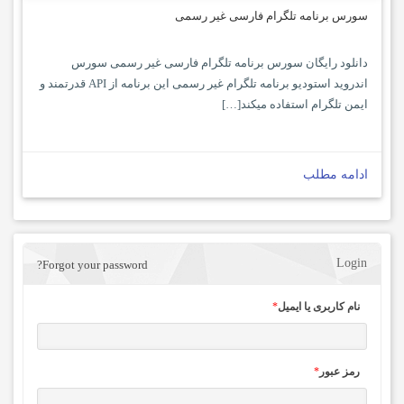
سورس برنامه تلگرام فارسی غیر رسمی
دانلود رایگان سورس برنامه تلگرام فارسی غیر رسمی سورس
اندروید استودیو برنامه تلگرام غیر رسمی این برنامه از API قدرتمند و
ایمن تلگرام استفاده میکند[…]
ادامه مطلب
Login
Forgot your password?
نام کاربری یا ایمیل
*
رمز عبور
*