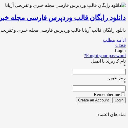
دانلود رایگان قالب وردپرس فارسی مجله خبری
دانلود رایگان قالب آریانا قالب وردپرس فارسی مجله خبری و تفریحی
ادامه مطلب
Close
Login
Forgot your password?
نام کاربری یا ایمیل
*
رمز عبور
*
Remember me
نماد های اعتماد