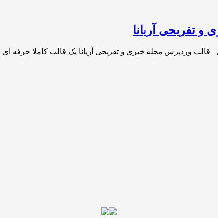
 و تفریحی آریانا
 قالب وردپرس مجله خبری و تفریحی آریانا یک قالب کاملا حرفه ای و