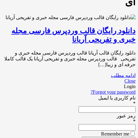
ای
دانلود رایگان قالب وردپرس فارسی مجله
خبری و تفریحی آریانا
دانلود رایگان قالب آریانا قالب وردپرس فارسی مجله خبری و
تفریحی قالب وردپرس مجله خبری و تفریحی آریانا یک قالب کاملا
حرفه ای و زیبا[…]
ادامه مطلب
Close
Login
Forgot your password?
نام کاربری یا ایمیل
*
رمز عبور
*
Remember me