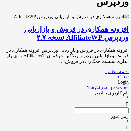
وردپرس
افزونه همکاری در فروش و بازاریابی
وردپرس AffiliateWP نسخه ۲.۷
افزونه همکاری در فروش و بازاریابی وردپرس افزونه همکاری در
فروش و بازاریابی وردپرس پلاگین حرفه ای AffiliateWP برای راه
اندازی سیستم همکاری در فروش[…]
ادامه مطلب
Close
Login
Forgot your password?
نام کاربری یا ایمیل
*
رمز عبور
*