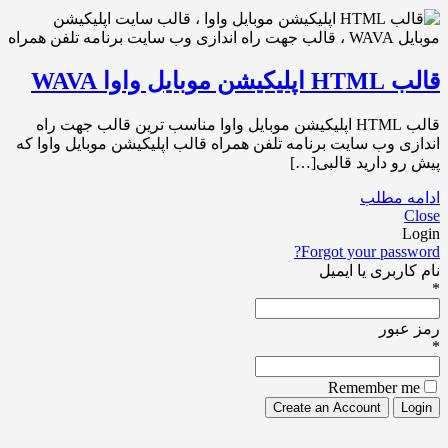
قالب HTML اپلیکیشن موبایل واوا WAVA
قالب HTML اپلیکیشن موبایل واوا مناسب ترین قالب جهت راه
اندازی وب سایت برنامه تلفن همراه قالب اپلیکیشن موبایل واوا که
پیش رو دارید قالبی[…]
ادامه مطلب
Close
Login
Forgot your password?
نام کاربری یا ایمیل
*
رمز عبور
*
Remember me