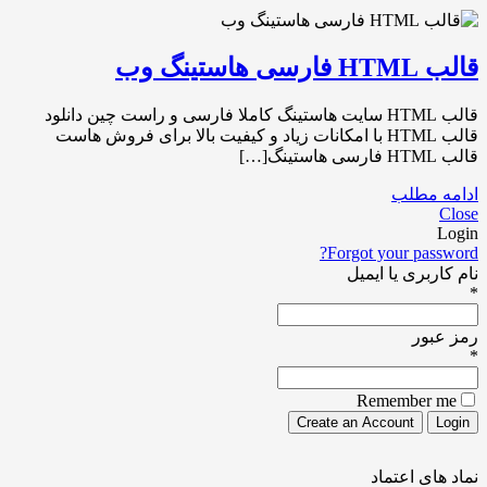
قالب HTML فارسی هاستینگ وب
قالب HTML سایت هاستینگ کاملا فارسی و راست چین دانلود
قالب HTML با امکانات زیاد و کیفیت بالا برای فروش هاست
قالب HTML فارسی هاستینگ[…]
ادامه مطلب
Close
Login
Forgot your password?
نام کاربری یا ایمیل
*
رمز عبور
*
Remember me
نماد های اعتماد