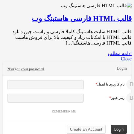
قالب HTML فارسی هاستینگ وب
قالب HTML سایت هاستینگ کاملا فارسی و راست چین دانلود
قالب HTML با امکانات زیاد و کیفیت بالا برای فروش هاست
قالب HTML فارسی هاستینگ[…]
ادامه مطلب
Close
Login
Forgot your password?
نام کاربری یا ایمیل
*
رمز عبور
*
REMEMBER ME