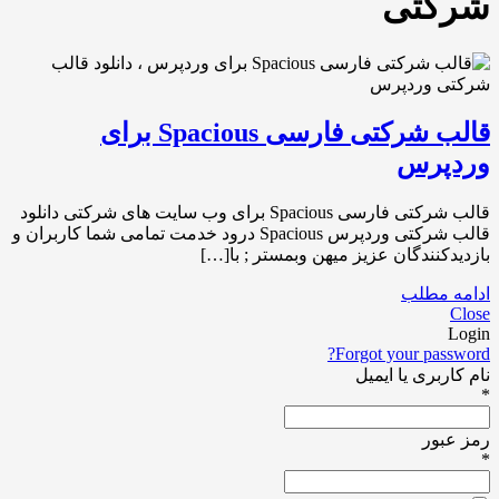
شرکتی
قالب شرکتی فارسی Spacious برای
وردپرس
قالب شرکتی فارسی Spacious برای وب سایت های شرکتی دانلود
قالب شرکتی وردپرس Spacious درود خدمت تمامی شما کاربران و
بازدیدکنندگان عزیز میهن وبمستر ; با[…]
ادامه مطلب
Close
Login
Forgot your password?
نام کاربری یا ایمیل
*
رمز عبور
*