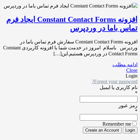
افزونه Constant Contact Forms ایجاد فرم
تماس باما در وردپرس
افزونه Constant Contact Forms سفارش فرم تماس باما در
وردپرس باسلام امروز در خدمت شما با افزونه کاربردی Constant
Contact Forms در وردپرس هستیم.این[…]
ادامه مطلب
Close
Login
Forgot your password?
نام کاربری یا ایمیل
*
رمز عبور
*
Remember me