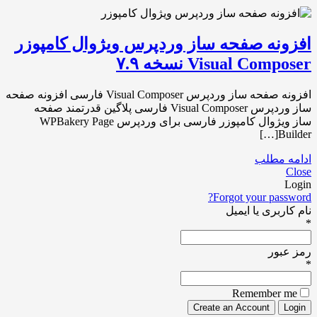
افزونه صفحه ساز وردپرس ویژوال کامپوزر
Visual Composer نسخه ۷.۹
افزونه صفحه ساز وردپرس Visual Composer فارسی افزونه صفحه
ساز وردپرس Visual Composer فارسی پلاگین قدرتمند صفحه
ساز ویژوال کامپوزر فارسی برای وردپرس WPBakery Page
Builder[…]
ادامه مطلب
Close
Login
Forgot your password?
نام کاربری یا ایمیل
*
رمز عبور
*
Remember me