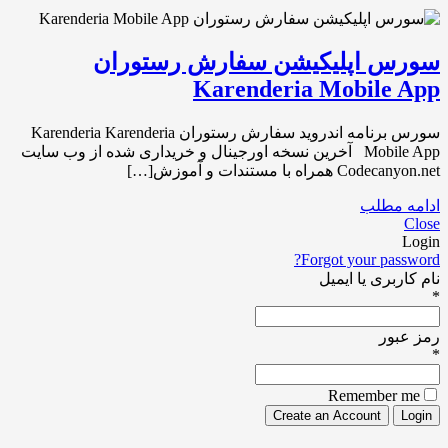
سورس اپلیکیشن سفارش رستوران
Karenderia Mobile App
سورس برنامه اندروید سفارش رستوران Karenderia Karenderia
Mobile App آخرین نسخه اورجینال و خریداری شده از وب سایت
Codecanyon.net همراه با مستندات و آموزش[…]
ادامه مطلب
Close
Login
Forgot your password?
نام کاربری یا ایمیل
*
رمز عبور
*
Remember me