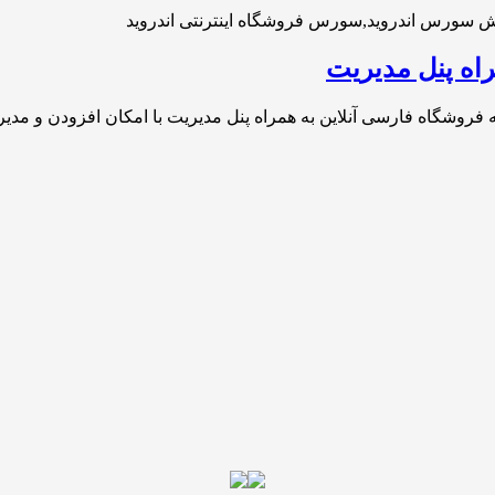
اه پنل مدیریت
ه فروشگاه فارسی آنلاین به همراه پنل مدیریت با امکان افزودن و