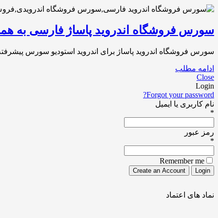
سورس فروشگاه اندروید پاساژ فارسی به همر
سورس فروشگاه اندروید پاساژ برای اندروید استودیو سورس پیشرفت
ادامه مطلب
Close
Login
Forgot your password?
نام کاربری یا ایمیل
*
رمز عبور
*
Remember me
نماد های اعتماد