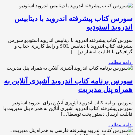
سورس کتاب پیشرفته اندروید با دیتابیس
اندروید استودیو
سورس کتاب پیشرفته اندروید با دیتابیس اندروید استودیو سورس
پیشرفته کتاب اندروید با دیتابیس SQL و رابط کاربری جذاب و
گرافیکی با قابلیت انتشار در[…]
ادامه مطلب
سورس برنامه کتاب اندروید آشپزی آنلاین به
همراه پنل مدیریت
سورس برنامه کتاب اندروید آشپزی آنلاین برای اندروید استودیو
سورس پیشرفته کتاب اندروید آشپزی آنلاین به همراه پنل مدیریت با
قابلیت ارسال دستور پخت توسط[…]
ادامه مطلب