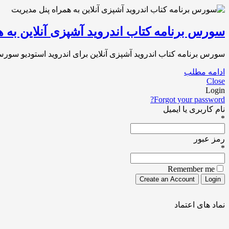
سورس برنامه کتاب اندروید آشپزی آنلاین به 
سورس برنامه کتاب اندروید آشپزی آنلاین برای اندروید استودیو سور
ادامه مطلب
Close
Login
Forgot your password?
نام کاربری یا ایمیل
*
رمز عبور
*
Remember me
نماد های اعتماد