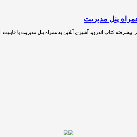
همراه پنل مدیریت
س پیشرفته کتاب اندروید آشپزی آنلاین به همراه پنل مدیریت با قابل