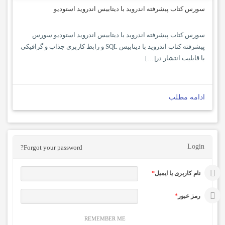
سورس کتاب پیشرفته اندروید با دیتابیس اندروید استودیو
سورس کتاب پیشرفته اندروید با دیتابیس اندروید استودیو سورس
پیشرفته کتاب اندروید با دیتابیس SQL و رابط کاربری جذاب و گرافیکی
با قابلیت انتشار در[…]
ادامه مطلب
Login
Forgot your password?
نام کاربری یا ایمیل
*
رمز عبور
*
REMEMBER ME