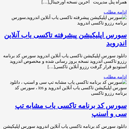
همراه پنل مدیریت آخرین نسخه اورجینال[…]
ادامه مطلب
سورس اپلیکیشن پیشرفته تاکسی یاب آنلاین
اندروید
دانلود سورس اپلیکیشن تاکسی یاب آنلاین اندروید سورس کد برنامه
رزرو تاکسی اندروید نسخه بروز رسانی شده و مخصوص اندروید
استودیو قرار گرفت رزرو آنلاین تاکسی[…]
ادامه مطلب
سورس کد برنامه تاکسی یاب مشابه تپ
سی و اسنپ
دانلود سورس کد برنامه تاکسی یاب آنلاین اندروید سورس اپلیکیشن