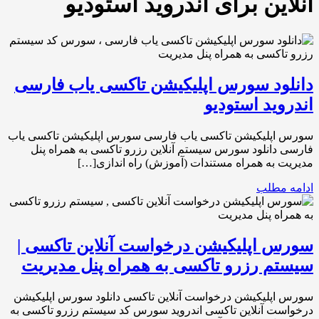
آنلاین برای اندروید استودیو
دانلود سورس اپلیکیشن تاکسی یاب فارسی
اندروید استودیو
سورس اپلیکیشن تاکسی یاب فارسی سورس اپلیکیشن تاکسی یاب
فارسی دانلود سورس سیستم آنلاین رزرو تاکسی به همراه پنل
مدیریت به همراه مستندات (آموزش) راه اندازی[…]
ادامه مطلب
سورس اپلیکیشن درخواست آنلاین تاکسی |
سیستم رزرو تاکسی به همراه پنل مدیریت
سورس اپلیکیشن درخواست آنلاین تاکسی دانلود سورس اپلیکیشن
درخواست آنلاین تاکسی اندروید سورس کد سیستم رزرو تاکسی به