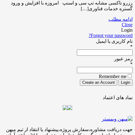
رزرو تاکسی مشابه تپ سی و اسنپ امروزه با افزایش و ورود
گستره خدمات فناوری[…]
ادامه مطلب
Close
Login
Forgot your password?
نام کاربری یا ایمیل
*
رمز عبور
*
Remember me
نماد های اعتماد
جهت دریافت مشاوره،سفارش پروژه،پیشنهاد یا انتقاد از تیم میهن