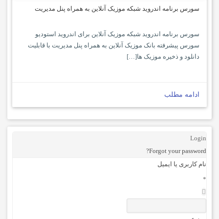
سورس برنامه اندروید شبکه موزیک آنلاین به همراه پنل مدیریت
سورس برنامه اندروید شبکه موزیک آنلاین برای اندروید استودیو
سورس پیشرفته بانک موزیک آنلاین به همراه پنل مدیریت با قابلیت
دانلود و ذخیره موزیک ها[…]
ادامه مطلب
Login
Forgot your password?
نام کاربری یا ایمیل
*