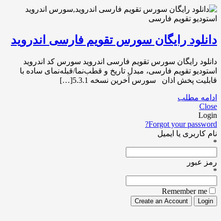
دانلود رایگان سورس تقویم فارسی اندروید
دانلود رایگان سورس تقویم فارسی اندروید سورس کد اندروید
استودیو تقویم فارسی، مبدل تاریخ و قطب‌نما/قبله‌نمای ساده با
قابلیت پخش اذان سورس آخرین نسخه 5.3.1[…]
ادامه مطلب
Close
Login
Forgot your password?
نام کاربری یا ایمیل
*
رمز عبور
*
Remember me