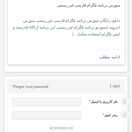
سورس برنامه تلگرام فارسی غیر رسمی
دانلود رایگان سورس برنامه تلگرام فارسی غیر رسمی سورس
اندروید استودیو برنامه تلگرام غیر رسمی این برنامه از API قدرتمند و
ایمن تلگرام استفاده میکند[…]
ادامه مطلب
Login
Forgot your password?
نام کاربری یا ایمیل
*
رمز عبور
*
REMEMBER ME