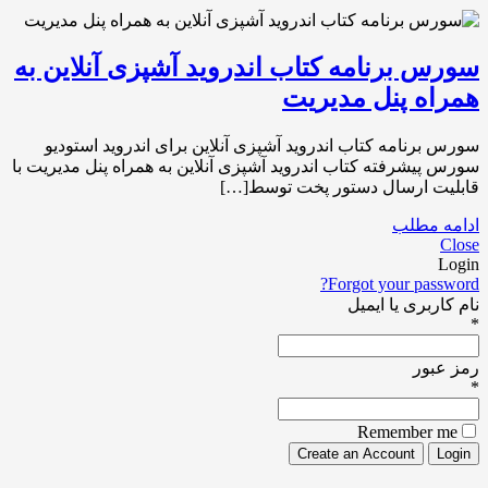
سورس برنامه کتاب اندروید آشپزی آنلاین به
همراه پنل مدیریت
سورس برنامه کتاب اندروید آشپزی آنلاین برای اندروید استودیو
سورس پیشرفته کتاب اندروید آشپزی آنلاین به همراه پنل مدیریت با
قابلیت ارسال دستور پخت توسط[…]
ادامه مطلب
Close
Login
Forgot your password?
نام کاربری یا ایمیل
*
رمز عبور
*
Remember me