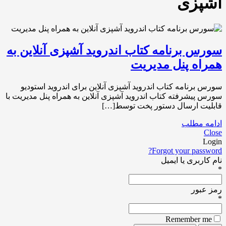
اشپزی
سورس برنامه کتاب اندروید آشپزی آنلاین به
همراه پنل مدیریت
سورس برنامه کتاب اندروید آشپزی آنلاین برای اندروید استودیو
سورس پیشرفته کتاب اندروید آشپزی آنلاین به همراه پنل مدیریت با
قابلیت ارسال دستور پخت توسط[…]
ادامه مطلب
Close
Login
Forgot your password?
نام کاربری یا ایمیل
*
رمز عبور
*
Remember me