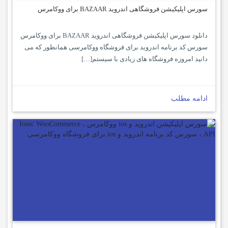
سورس اپلیکیشن فروشگاهی اندروید BAZAAR برای ووکامرس
دانلود سورس اپلیکیشن فروشگاهی اندروید BAZAAR برای ووکامرس
سورس کد برنامه اندروید برای فروشگاه ووکامرسی همانطور که می
دانید امروزه فروشگاه های زیادی با سیستم[…]
ادامه مطلب