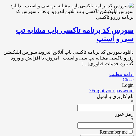
سورس کد برنامه تاکسی یاب مشابه تپ
سی و اسنپ
دانلود سورس کد برنامه تاکسی یاب آنلاین اندروید سورس اپلیکیشن
رزرو تاکسی مشابه تپ سی و اسنپ امروزه با افزایش و ورود
گستره خدمات فناوری[…]
ادامه مطلب
Close
Login
Forgot your password?
نام کاربری یا ایمیل
*
رمز عبور
*
Remember me