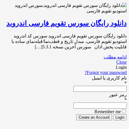
دانلود رایگان سورس تقویم فارسی اندروید
دانلود رایگان سورس تقویم فارسی اندروید سورس کد اندروید
استودیو تقویم فارسی، مبدل تاریخ و قطب‌نما/قبله‌نمای ساده با
قابلیت پخش اذان سورس آخرین نسخه 5.3.1[…]
ادامه مطلب
Close
Login
Forgot your password?
نام کاربری یا ایمیل
*
رمز عبور
*
Remember me