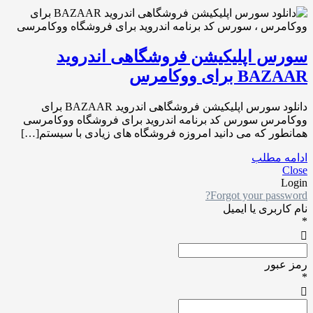
سورس اپلیکیشن فروشگاهی اندروید
BAZAAR برای ووکامرس
دانلود سورس اپلیکیشن فروشگاهی اندروید BAZAAR برای
ووکامرس سورس کد برنامه اندروید برای فروشگاه ووکامرسی
همانطور که می دانید امروزه فروشگاه های زیادی با سیستم[…]
ادامه مطلب
Close
Login
Forgot your password?
نام کاربری یا ایمیل
*
رمز عبور
*