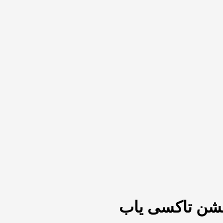
یکیشن تاکسی یاب