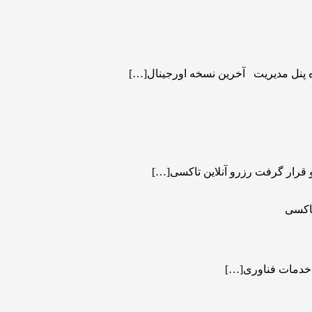
 پنل مدیریت آخرین نسخه اورجینال[…]
 قرار گرفت رزرو آنلاین تاکسی[…]
 خدمات فناوری[…]