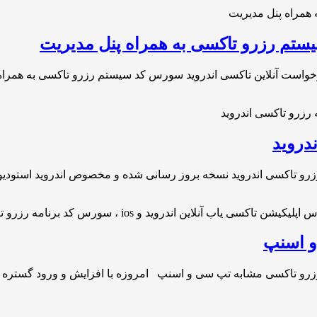
ستم رزرو تاکسی به همراه پنل مدیریت
واست آنلاین تاکسی اندروید سورس کد سیستم رزرو تاکسی به همراه
دروید
رزرو تاکسی اندروید نسخه بروز رسانی شده و مخصوص اندروید استودیو
و اسنپ
 رزرو تاکسی مشابه تپ سی و اسنپ امروزه با افزایش و ورود گستره