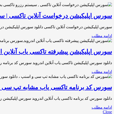
سورس اپلیکیشن درخواست آنلاین تاکسی | سی
سورس اپلیکیشن درخواست آنلاین تاکسی دانلود سورس اپلیکیشن درخ
ادامه مطلب
سورس اپلیکیشن پیشرفته تاکسی یاب آنلاین ان
دانلود سورس اپلیکیشن تاکسی یاب آنلاین اندروید سورس کد برنامه 
ادامه مطلب
سورس کد برنامه تاکسی یاب مشابه تپ سی 
دانلود سورس کد برنامه تاکسی یاب آنلاین اندروید سورس اپلیکیشن
ادامه مطلب
Close