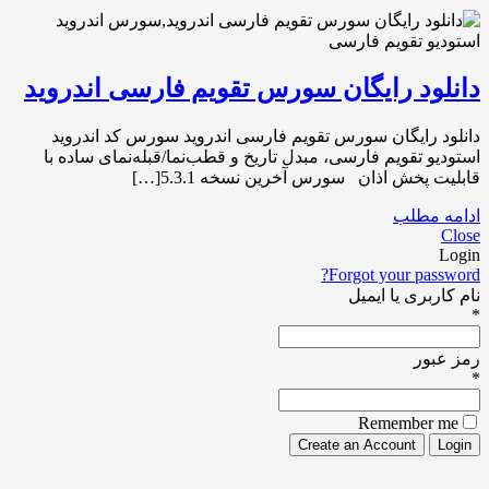
دانلود رایگان سورس تقویم فارسی اندروید
دانلود رایگان سورس تقویم فارسی اندروید سورس کد اندروید
استودیو تقویم فارسی، مبدل تاریخ و قطب‌نما/قبله‌نمای ساده با
قابلیت پخش اذان سورس آخرین نسخه 5.3.1[…]
ادامه مطلب
Close
Login
Forgot your password?
نام کاربری یا ایمیل
*
رمز عبور
*
Remember me