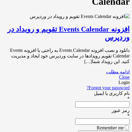
Calendar
افزونه Events Calendar تقویم و رویداد در
وردپرس
دانلود و نصب افزونه Events Calendar به راحتی با افزونه Events
Calendar تقویم رویدادها در سایت وردپرس خود ایجاد و مدیریت
کنید. این رویداد شما[…]
ادامه مطلب
Close
Login
Forgot your password?
نام کاربری یا ایمیل
*
رمز عبور
*
Remember me