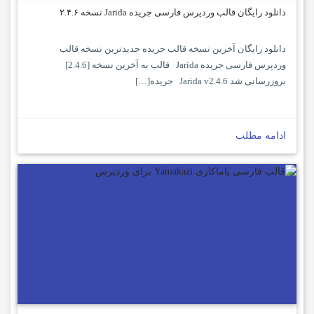
دانلود رایگان قالب وردپرس فارسی جریده Jarida نسخه ۲.۴.۶
دانلود رایگان آخرین نسخه قالب جریده جدیدترین نسخه قالب
وردپرس فارسی جریده Jarida قالب به آخرین نسخه [2.4.6]
بروزرسانی شد Jarida v2.4.6 جریده[…]
ادامه مطلب