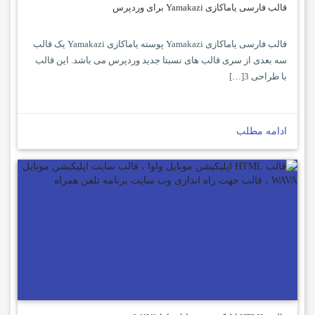
قالب فارسی یاماکازی Yamakazi برای وردپرس
قالب فارسی یاماکازی Yamakazi پوسته یاماکازی Yamakazi یک قالب
سه بعدی از سری قالب های نسبتا جدید وردپرس می باشد. این قالب
با طراحی 3[…]
ادامه مطلب