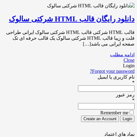
دانلود رایگان قالب HTML شرکتی سالوک
قالب HTML شرکتی قالب HTML شرکتی سالوک ایرانی طراحی
فلت و زیبا قالب HTML شرکتی سالوک یک قالب حرفه ای تک
صفحه ایرانی می باشد[…]
ادامه مطلب
Close
Login
Forgot your password?
نام کاربری یا ایمیل
*
رمز عبور
*
Remember me
نماد های اعتماد