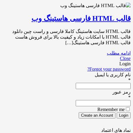
قالب HTML فارسی هاستینگ وب
قالب HTML سایت هاستینگ کاملا فارسی و راست چین دانلود
قالب HTML با امکانات زیاد و کیفیت بالا برای فروش هاست
قالب HTML فارسی هاستینگ[…]
ادامه مطلب
Close
Login
Forgot your password?
نام کاربری یا ایمیل
*
رمز عبور
*
Remember me
نماد های اعتماد