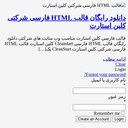
دانلود رایگان قالب HTML فارسی شرکتی
کلین استارت
قالب فارسی کلین استارت مناسب وب سایت های شرکتی دانلود
رایگان قالب HTML فارسی Cleanstart کلین استارت قالب HTML
فارسی شرکتی کلین استارت CleanStart یک[…]
ادامه مطلب
Close
Login
Forgot your password?
نام کاربری یا ایمیل
*
رمز عبور
*
Remember me