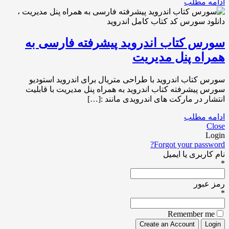
ادامه مطلب
سورس کتاب اندروید پیشرفته فارسی به
همراه پنل مدیریت
سورس کتاب اندروید با طراحی متریال برای اندروید استودیو
سورس پیشرفته کتاب اندروید به همراه پنل مدیریت با قابلیت
انتشار در مارکت های اندرویدی مانند :[…]
ادامه مطلب
Close
Login
Forgot your password?
نام کاربری یا ایمیل
*
رمز عبور
*
Remember me