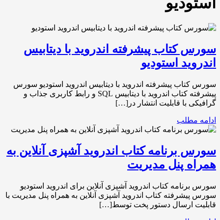
استودیو
سورس کتاب پیشرفته اندروید با دیتابیس
اندروید استودیو
سورس کتاب پیشرفته اندروید با دیتابیس اندروید استودیو سورس
پیشرفته کتاب اندروید با دیتابیس SQL و رابط کاربری جذاب و
گرافیکی با قابلیت انتشار در[…]
ادامه مطلب
سورس برنامه کتاب اندروید آشپزی آنلاین به
همراه پنل مدیریت
سورس برنامه کتاب اندروید آشپزی آنلاین برای اندروید استودیو
سورس پیشرفته کتاب اندروید آشپزی آنلاین به همراه پنل مدیریت با
قابلیت ارسال دستور پخت توسط[…]